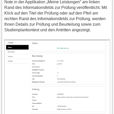
Note in der Applikation „Meine Leistungen“ am linken
Rand des Informationsfelds zur Prüfung veröffentlicht. Mit
Klick auf den Titel der Prüfung oder auf den Pfeil am
rechten Rand des Informationsfelds zur Prüfung, werden
Ihnen Details zur Prüfung und Beurteilung sowie zum
Studienplankontext und den Antritten angezeigt.