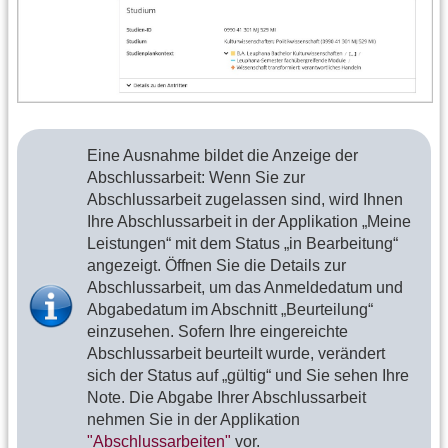
Eine Ausnahme bildet die Anzeige der
Abschlussarbeit: Wenn Sie zur
Abschlussarbeit zugelassen sind, wird Ihnen
Ihre Abschlussarbeit in der Applikation „Meine
Leistungen“ mit dem Status „in Bearbeitung“
angezeigt. Öffnen Sie die Details zur
Abschlussarbeit, um das Anmeldedatum und
Abgabedatum im Abschnitt „Beurteilung“
einzusehen. Sofern Ihre eingereichte
Abschlussarbeit beurteilt wurde, verändert
sich der Status auf „gültig“ und Sie sehen Ihre
Note. Die Abgabe Ihrer Abschlussarbeit
nehmen Sie in der Applikation
"Abschlussarbeiten"
vor.