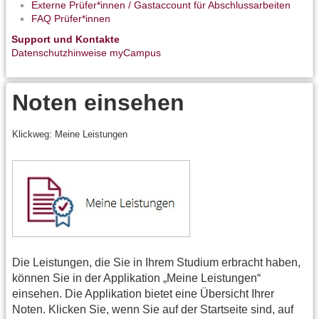
Externe Prüfer*innen / Gastaccount für Abschlussarbeiten
FAQ Prüfer*innen
Support und Kontakte
Datenschutzhinweise myCampus
Noten einsehen
Klickweg: Meine Leistungen
Die Leistungen, die Sie in Ihrem Studium erbracht haben,
können Sie in der Applikation „Meine Leistungen“
einsehen. Die Applikation bietet eine Übersicht Ihrer
Noten. Klicken Sie, wenn Sie auf der Startseite sind, auf