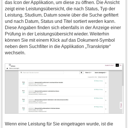
das Icon der Applikation, um diese zu öffnen. Die Ansicht
zeigt eine Leistungsübersicht, die nach Status, Typ der
Leistung, Studium, Datum sowie über die Suche gefiltert
und nach Datum, Status und Titel sortiert werden kann.
Diese Angaben finden sich ebenfalls in der Anzeige einer
Prüfung in der Leistungsübersicht wieder. Weiterhin
können Sie mit einem Klick auf das Dokument-Symbol
neben dem Suchfilter in die Applikation „Transkripte“
wechseln.
Wenn eine Leistung für Sie eingetragen wurde, ist die