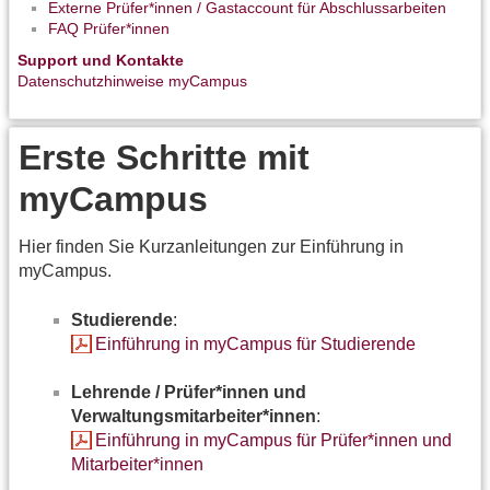
Externe Prüfer*innen / Gastaccount für Abschlussarbeiten
FAQ Prüfer*innen
Support und Kontakte
Datenschutzhinweise myCampus
Erste Schritte mit
myCampus
Hier finden Sie Kurzanleitungen zur Einführung in
myCampus.
Studierende
:
Einführung in myCampus für Studierende
Lehrende / Prüfer*innen und
Verwaltungsmitarbeiter*innen
:
Einführung in myCampus für Prüfer*innen und
Mitarbeiter*innen